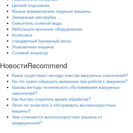
Цепной подъемник
Малые коммерческие ледяные машины
Замерзшая мясорубка
Смеситель соленой воды
Небольшое кухонное оборудование
Колесовоз
стандартный бункерный вагон
Упаковочная машина
Солевой инъектор
Новости
Recommend
Какие существуют методы очистки вакуумных смесителей?
На что нужно обращать внимание при работе с вакуумом?
Каковы методы технического обслуживания вакуумных
смесителей?
Как быстро сократить время обработки?
Легко ли почистить и обслуживать высокоскоростные
машины?
Чем отличается высокоскоростная машина от
традиционной?